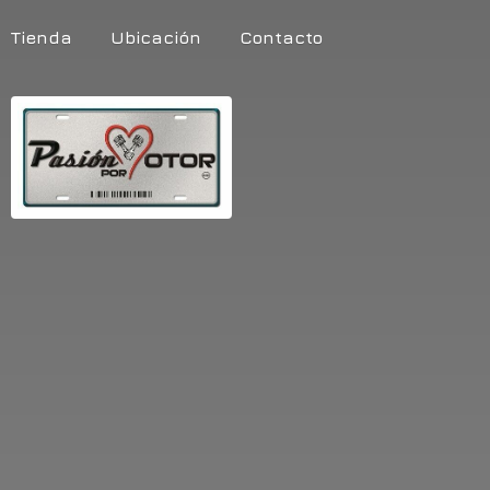
Tienda
Ubicación
Contacto