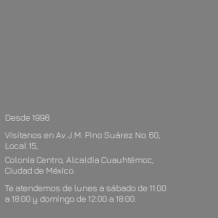
Desde 1998
Visítanos en Av. J.M. Pino Suárez No. 60,
Local 15,
Colonia Centro, Alcaldía Cuauhtémoc,
Ciudad de México.
Te atendemos de lunes a sábado de 11:00
a 18:00 y domingo de 12:00
a 18:00.