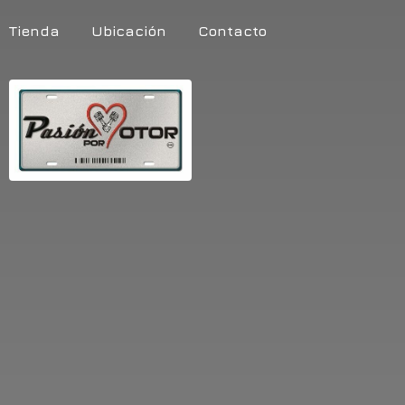
Tienda
Ubicación
Contacto