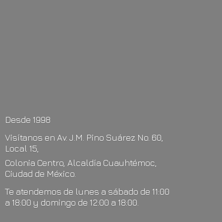
Desde 1998
Visítanos en Av. J.M. Pino Suárez No. 60,
Local 15,
Colonia Centro, Alcaldía Cuauhtémoc,
Ciudad de México.
Te atendemos de lunes a sábado de 11:00
a 18:00 y domingo de 12:00
a 18:00.