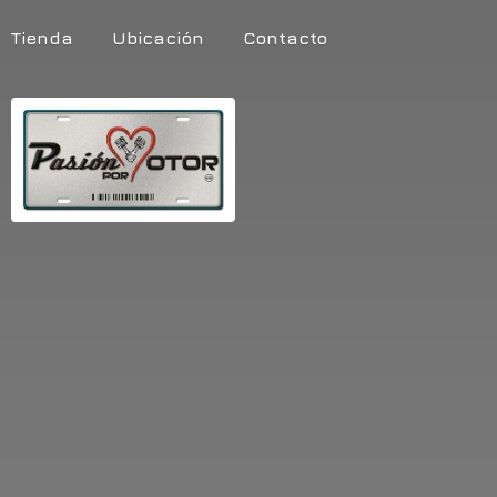
Tienda
Ubicación
Contacto