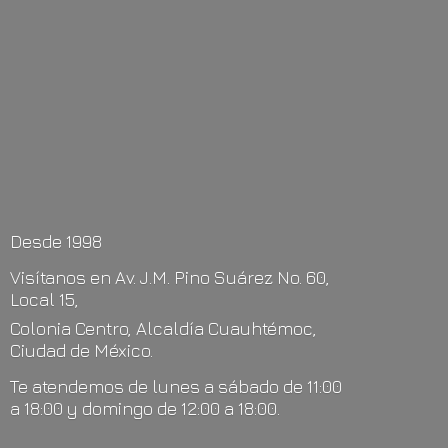
Desde 1998
Visítanos en Av. J.M. Pino Suárez No. 60,
Local 15,
Colonia Centro, Alcaldía Cuauhtémoc,
Ciudad de México.
Te atendemos de lunes a sábado de 11:00
a 18:00 y domingo de 12:00
a 18:00.