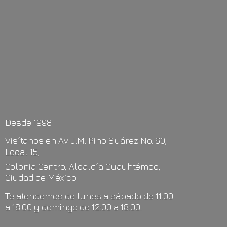
Desde 1998
Visítanos en Av. J.M. Pino Suárez No. 60,
Local 15,
Colonia Centro, Alcaldía Cuauhtémoc,
Ciudad de México.
Te atendemos de lunes a sábado de 11:00
a 18:00 y domingo de 12:00
a 18:00.