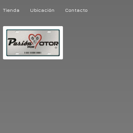
Tienda
Ubicación
Contacto