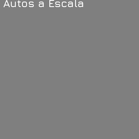
Autos
a Escala