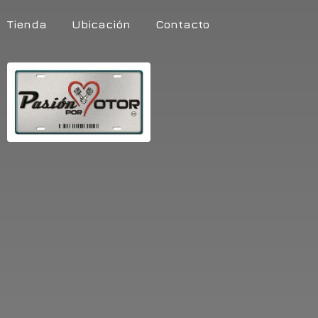
Tienda
Ubicación
Contacto