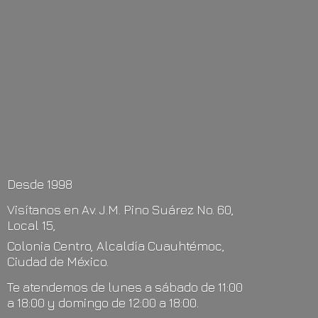
Desde 1998
Visítanos en Av. J.M. Pino Suárez No. 60,
Local 15,
Colonia Centro, Alcaldía Cuauhtémoc,
Ciudad de México.
Te atendemos de lunes a sábado de 11:00
a 18:00 y domingo de 12:00
a 18:00.