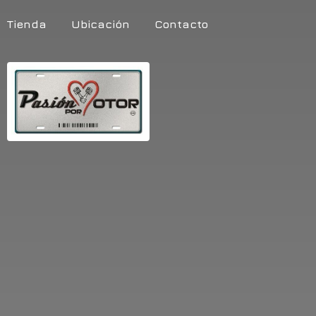
Tienda
Ubicación
Contacto