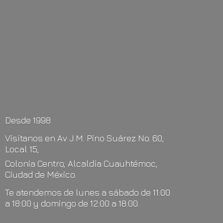
Desde 1998
Visítanos en Av. J.M. Pino Suárez No. 60,
Local 15,
Colonia Centro, Alcaldía Cuauhtémoc,
Ciudad de México.
Te atendemos de lunes a sábado de 11:00
a 18:00 y domingo de 12:00
a 18:00.