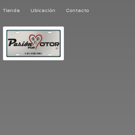
Tienda
Ubicación
Contacto