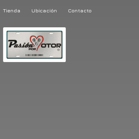
Tienda
Ubicación
Contacto