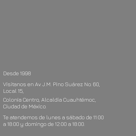
Desde 1998
Visítanos en Av. J.M. Pino Suárez No. 60,
Local 15,
Colonia Centro, Alcaldía Cuauhtémoc,
Ciudad de México.
Te atendemos de lunes a sábado de 11:00
a 18:00 y domingo de 12:00
a 18:00.