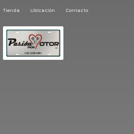
Tienda
Ubicación
Contacto