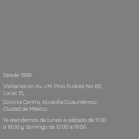
Desde 1998
Visítanos en Av. J.M. Pino Suárez No. 60,
Local 15,
Colonia Centro, Alcaldía Cuauhtémoc,
Ciudad de México.
Te atendemos de lunes a sábado de 11:00
a 18:00 y domingo de 12:00
a 18:00.