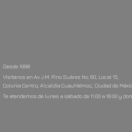
Desde 1998
Visítanos en Av. J.M. Pino Suárez No. 60, Local 15,
Colonia Centro, Alcaldía Cuauhtémoc, Ciudad de Méxic
Te atendemos de lunes a sábado de 11:00 a 18:00 y do