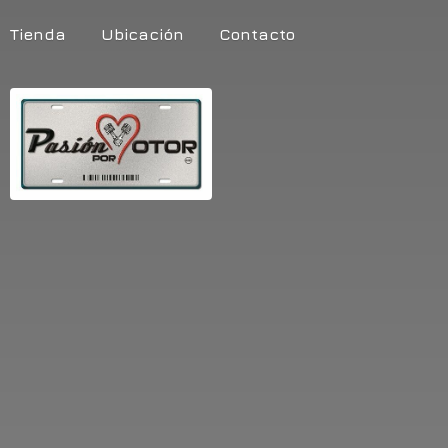
Tienda
Ubicación
Contacto