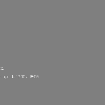
o.
mingo de 12:00
a 18:00.