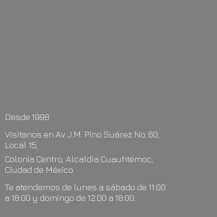
Desde 1998
Visítanos en Av. J.M. Pino Suárez No. 60,
Local 15,
Colonia Centro, Alcaldía Cuauhtémoc,
Ciudad de México.
Te atendemos de lunes a sábado de 11:00
a 18:00 y domingo de 12:00
a 18:00.