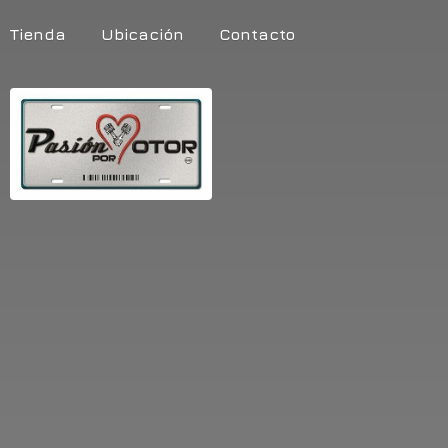
Tienda
Ubicación
Contacto