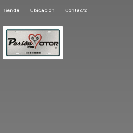
Tienda
Ubicación
Contacto