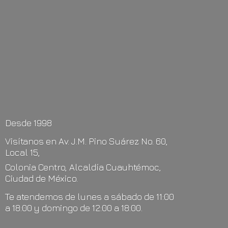
Desde 1998
Visítanos en Av. J.M. Pino Suárez No. 60,
Local 15,
Colonia Centro, Alcaldía Cuauhtémoc,
Ciudad de México.
Te atendemos de lunes a sábado de 11:00
a 18:00 y domingo de 12:00
a 18:00.