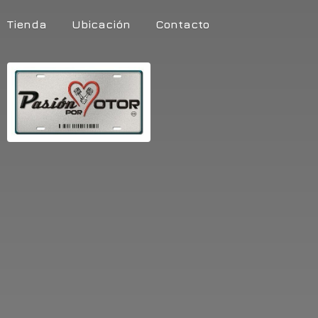
Tienda
Ubicación
Contacto