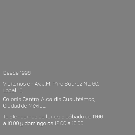
Desde 1998
Visítanos en Av. J.M. Pino Suárez No. 60,
Local 15,
Colonia Centro, Alcaldía Cuauhtémoc,
Ciudad de México.
Te atendemos de lunes a sábado de 11:00
a 18:00 y domingo de 12:00
a 18:00.