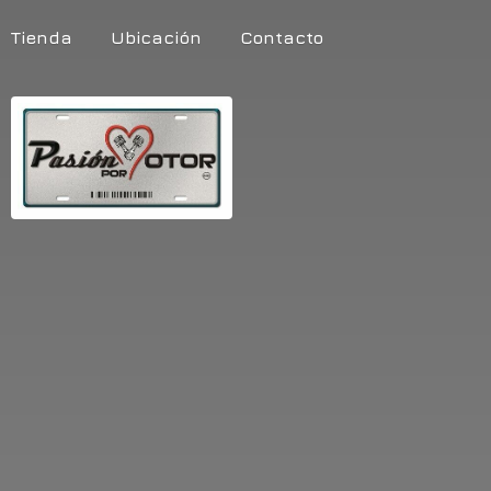
Tienda
Ubicación
Contacto