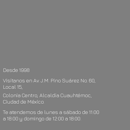
Desde 1998
Visítanos en Av. J.M. Pino Suárez No. 60,
Local 15,
Colonia Centro, Alcaldía Cuauhtémoc,
Ciudad de México.
Te atendemos de lunes a sábado de 11:00
a 18:00 y domingo de 12:00
a 18:00.