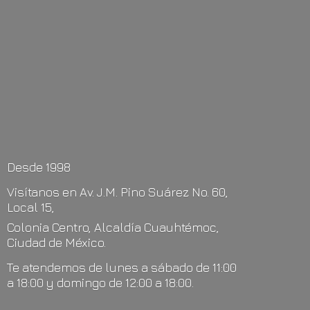
Desde 1998
Visítanos en Av. J.M. Pino Suárez No. 60,
Local 15,
Colonia Centro, Alcaldía Cuauhtémoc,
Ciudad de México.
Te atendemos de lunes a sábado de 11:00
a 18:00 y domingo de 12:00
a 18:00.