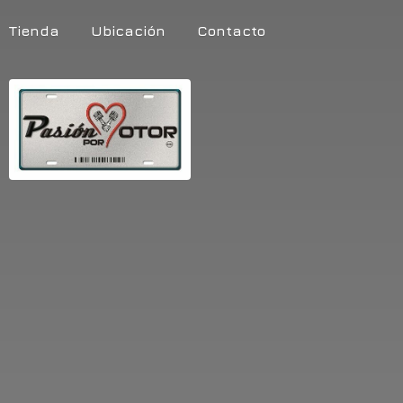
Tienda
Ubicación
Contacto