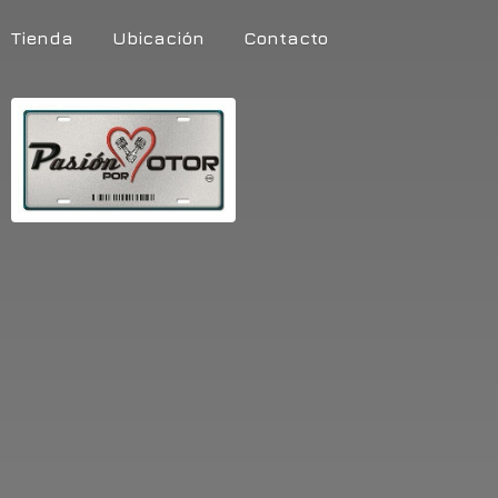
Tienda
Ubicación
Contacto