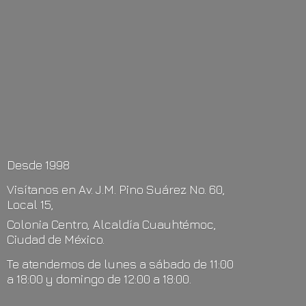
Desde 1998
Visítanos en Av. J.M. Pino Suárez No. 60,
Local 15,
Colonia Centro, Alcaldía Cuauhtémoc,
Ciudad de México.
Te atendemos de lunes a sábado de 11:00
a 18:00 y domingo de 12:00
a 18:00.