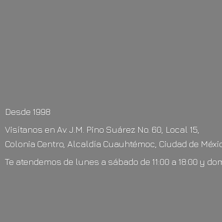
Desde 1998
Visítanos en Av. J.M. Pino Suárez No. 60, Local 15,
Colonia Centro, Alcaldía Cuauhtémoc, Ciudad de Méxic
Te atendemos de lunes a sábado de 11:00 a 18:00 y do