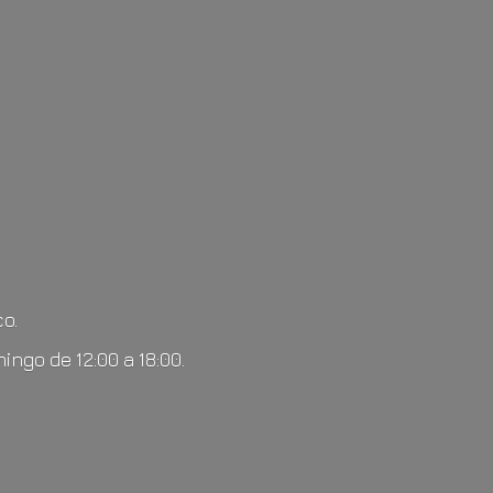
o.
mingo de 12:00
a 18:00.