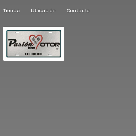
Tienda
Ubicación
Contacto