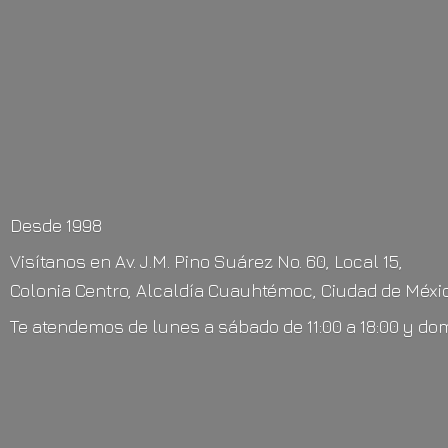
Desde 1998
Visítanos en Av. J.M. Pino Suárez No. 60, Local 15,
Colonia Centro, Alcaldía Cuauhtémoc, Ciudad de Méxic
Te atendemos de lunes a sábado de 11:00 a 18:00 y do