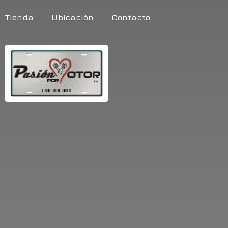
Tienda
Ubicación
Contacto