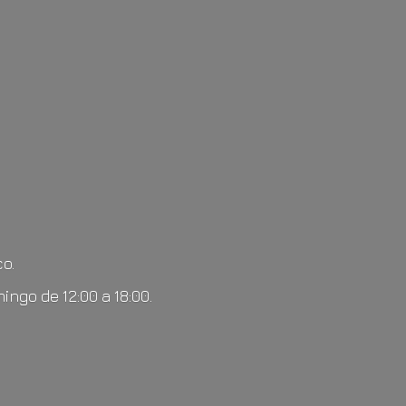
o.
mingo de 12:00
a 18:00.