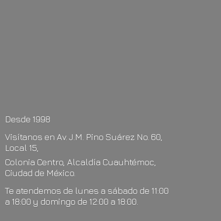
Desde 1998
Visítanos en Av. J.M. Pino Suárez No. 60,
Local 15,
Colonia Centro, Alcaldía Cuauhtémoc,
Ciudad de México.
Te atendemos de lunes a sábado de 11:00
a 18:00 y domingo de 12:00
a 18:00.