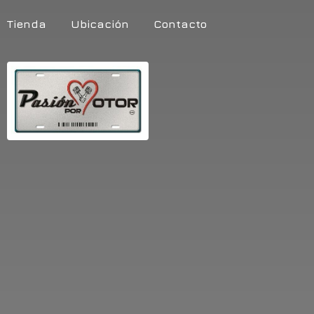
Tienda
Ubicación
Contacto