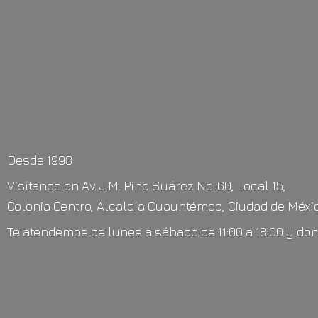
Desde 1998
Visítanos en Av. J.M. Pino Suárez No. 60, Local 15,
Colonia Centro, Alcaldía Cuauhtémoc, Ciudad de Méxic
Te atendemos de lunes a sábado de 11:00 a 18:00 y do