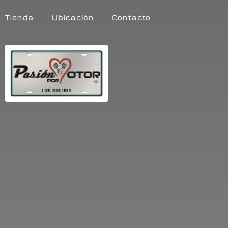
Tienda
Ubicación
Contacto