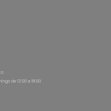
o.
mingo de 12:00
a 18:00.