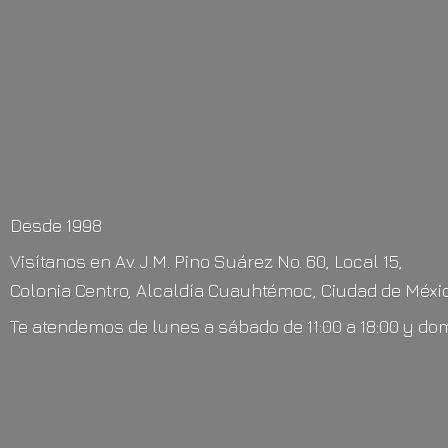
Desde 1998
Visítanos en Av. J.M. Pino Suárez No. 60, Local 15,
Colonia Centro, Alcaldía Cuauhtémoc, Ciudad de Méxic
Te atendemos de lunes a sábado de 11:00 a 18:00 y do