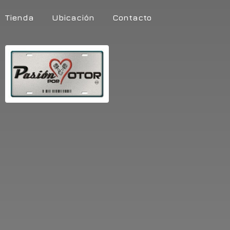
Tienda
Ubicación
Contacto