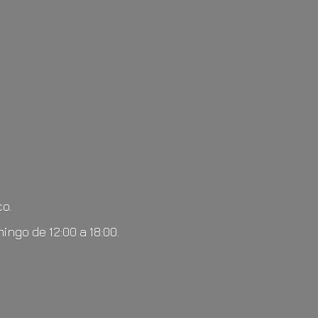
o.
mingo de 12:00
a 18:00.