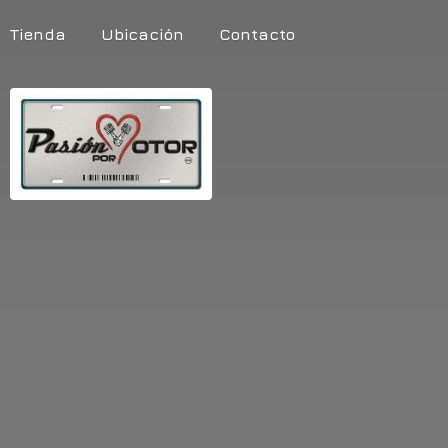
Tienda
Ubicación
Contacto