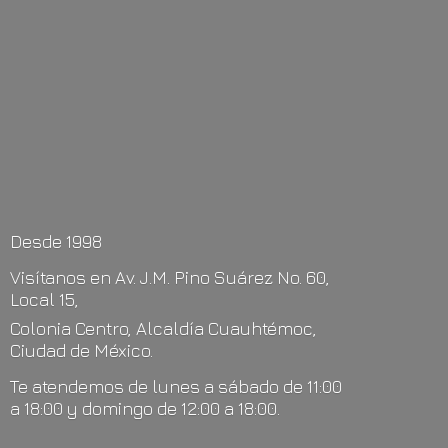
Desde 1998
Visítanos en Av. J.M. Pino Suárez No. 60,
Local 15,
Colonia Centro, Alcaldía Cuauhtémoc,
Ciudad de México.
Te atendemos de lunes a sábado de 11:00
a 18:00 y domingo de 12:00
a 18:00.