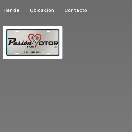
Tienda
Ubicación
Contacto