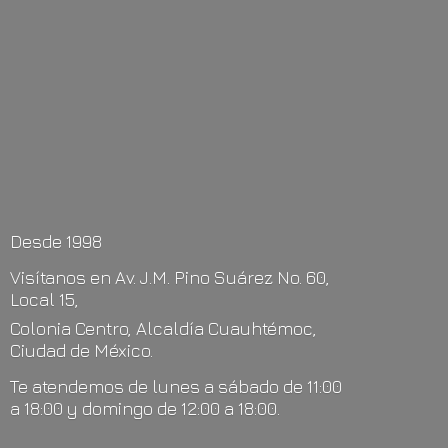
Desde 1998
Visítanos en Av. J.M. Pino Suárez No. 60,
Local 15,
Colonia Centro, Alcaldía Cuauhtémoc,
Ciudad de México.
Te atendemos de lunes a sábado de 11:00
a 18:00 y domingo de 12:00
a 18:00.