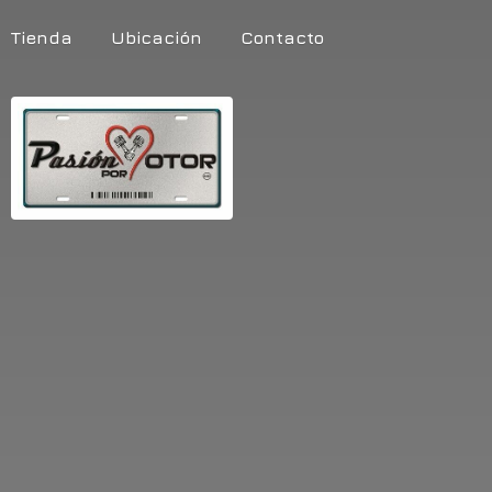
Tienda
Ubicación
Contacto