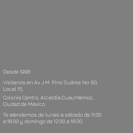
Desde 1998
Visítanos en Av. J.M. Pino Suárez No. 60,
Local 15,
Colonia Centro, Alcaldía Cuauhtémoc,
Ciudad de México.
Te atendemos de lunes a sábado de 11:00
a 18:00 y domingo de 12:00
a 18:00.