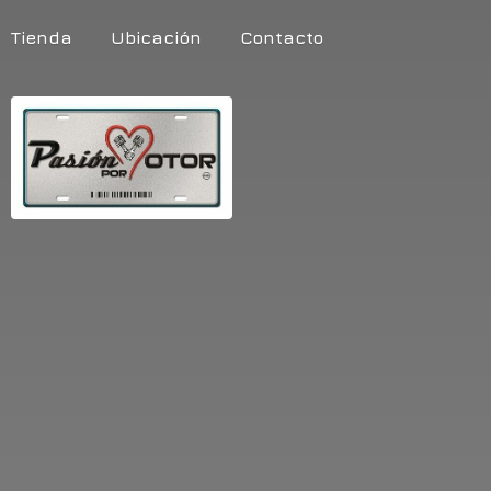
Tienda
Ubicación
Contacto