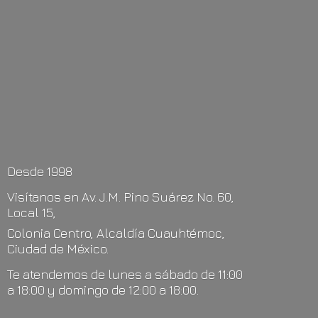
Desde 1998
Visítanos en Av. J.M. Pino Suárez No. 60,
Local 15,
Colonia Centro, Alcaldía Cuauhtémoc,
Ciudad de México.
Te atendemos de lunes a sábado de 11:00
a 18:00 y domingo de 12:00
a 18:00.