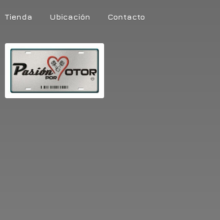
Tienda
Ubicación
Contacto