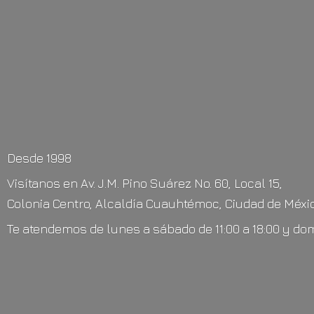
Desde 1998
Visítanos en Av. J.M. Pino Suárez No. 60, Local 15,
Colonia Centro, Alcaldía Cuauhtémoc, Ciudad de Méxic
Te atendemos de lunes a sábado de 11:00 a 18:00 y do