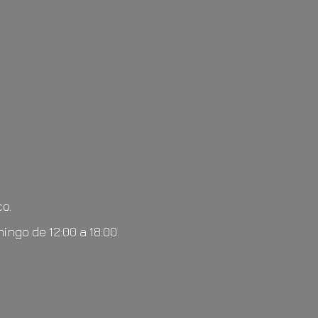
o.
mingo de 12:00
a 18:00.