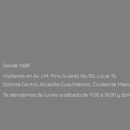
Desde 1998
Visítanos en Av. J.M. Pino Suárez No. 60, Local 15,
Colonia Centro, Alcaldía Cuauhtémoc, Ciudad de Méxic
Te atendemos de lunes a sábado de 11:00 a 18:00 y do