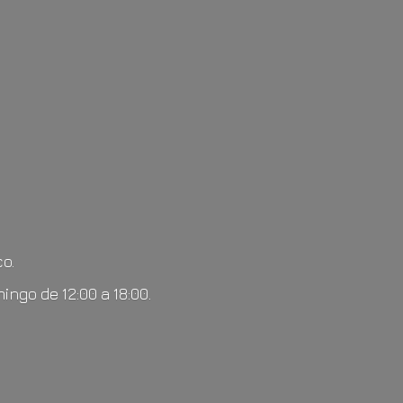
o.
mingo de 12:00
a 18:00.