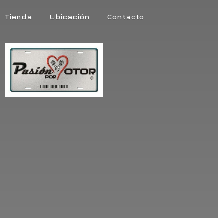
Tienda
Ubicación
Contacto