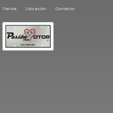
Tienda
Ubicación
Contacto