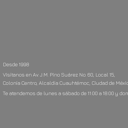
Desde 1998
Visítanos en Av. J.M. Pino Suárez No. 60, Local 15,
Colonia Centro, Alcaldía Cuauhtémoc, Ciudad de Méxic
Te atendemos de lunes a sábado de 11:00 a 18:00 y do