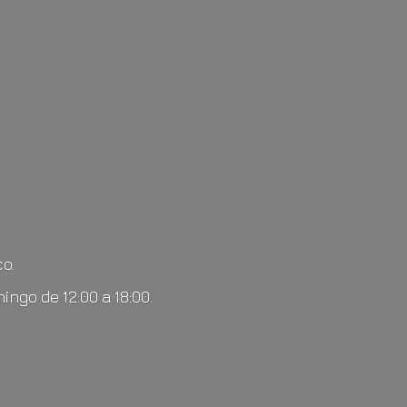
o.
mingo de 12:00
a 18:00.