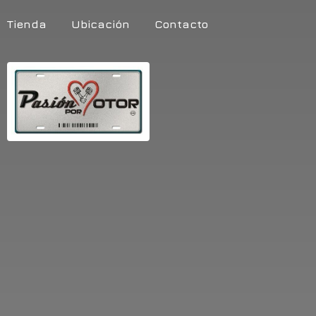
Tienda
Ubicación
Contacto