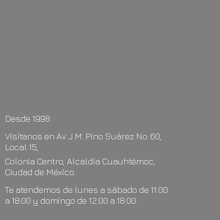
Desde 1998
Visítanos en Av. J.M. Pino Suárez No. 60,
Local 15,
Colonia Centro, Alcaldía Cuauhtémoc,
Ciudad de México.
Te atendemos de lunes a sábado de 11:00
a 18:00 y domingo de 12:00
a 18:00.