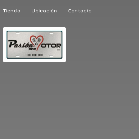
Tienda
Ubicación
Contacto