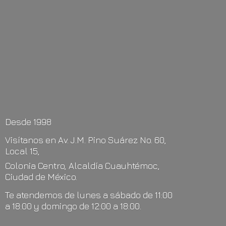
Desde 1998
Visítanos en Av. J.M. Pino Suárez No. 60,
Local 15,
Colonia Centro, Alcaldía Cuauhtémoc,
Ciudad de México.
Te atendemos de lunes a sábado de 11:00
a 18:00 y domingo de 12:00
a 18:00.