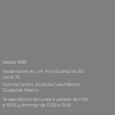
Desde 1998
Visítanos en Av. J.M. Pino Suárez No. 60,
Local 15,
Colonia Centro, Alcaldía Cuauhtémoc,
Ciudad de México.
Te atendemos de lunes a sábado de 11:00
a 18:00 y domingo de 12:00
a 18:00.