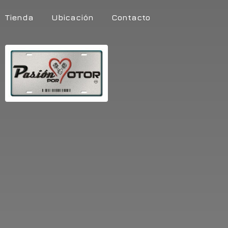
Tienda
Ubicación
Contacto