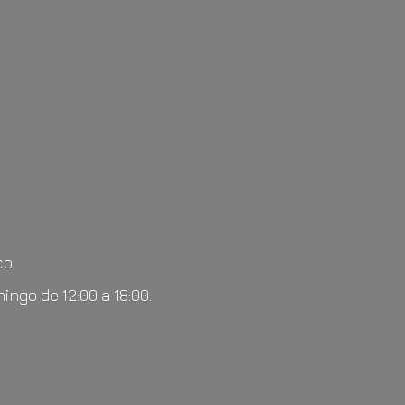
o.
mingo de 12:00
a 18:00.