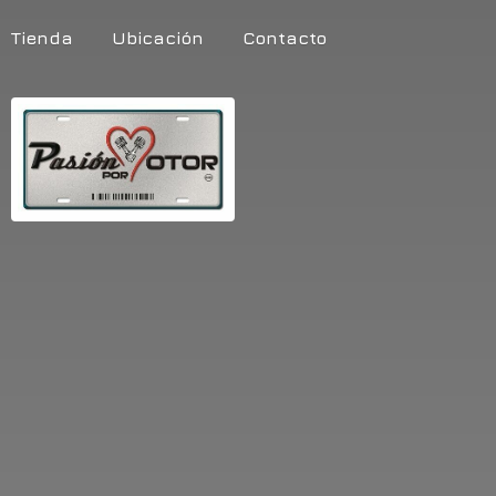
Tienda
Ubicación
Contacto