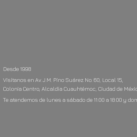
Desde 1998
Visítanos en Av. J.M. Pino Suárez No. 60, Local 15,
Colonia Centro, Alcaldía Cuauhtémoc, Ciudad de Méxic
Te atendemos de lunes a sábado de 11:00 a 18:00 y do