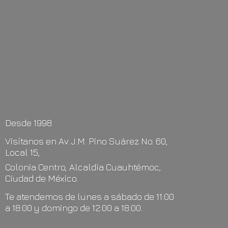
Desde 1998
Visítanos en Av. J.M. Pino Suárez No. 60,
Local 15,
Colonia Centro, Alcaldía Cuauhtémoc,
Ciudad de México.
Te atendemos de lunes a sábado de 11:00
a 18:00 y domingo de 12:00
a 18:00.