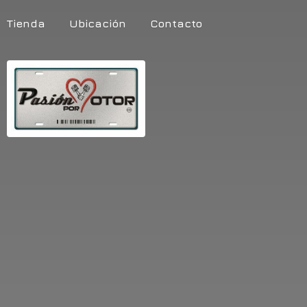
Tienda
Ubicación
Contacto