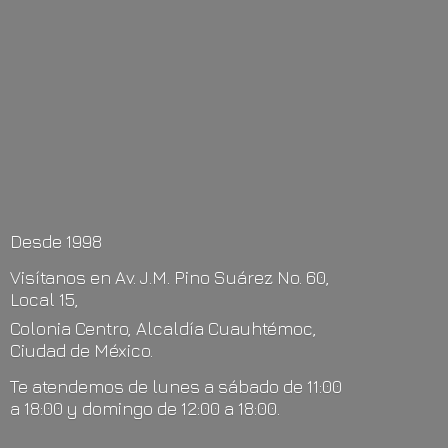
Desde 1998
Visítanos en Av. J.M. Pino Suárez No. 60,
Local 15,
Colonia Centro, Alcaldía Cuauhtémoc,
Ciudad de México.
Te atendemos de lunes a sábado de 11:00
a 18:00 y domingo de 12:00
a 18:00.