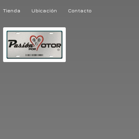
Tienda
Ubicación
Contacto