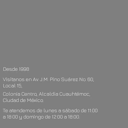
Desde 1998
Visítanos en Av. J.M. Pino Suárez No. 60,
Local 15,
Colonia Centro, Alcaldía Cuauhtémoc,
Ciudad de México.
Te atendemos de lunes a sábado de 11:00
a 18:00 y domingo de 12:00
a 18:00.