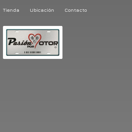
Tienda
Ubicación
Contacto