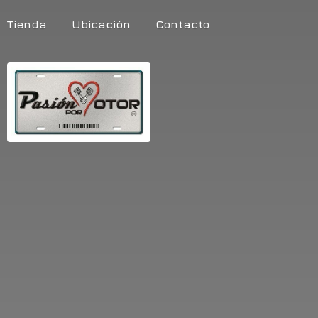
Tienda
Ubicación
Contacto