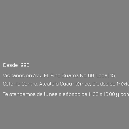
Desde 1998
Visítanos en Av. J.M. Pino Suárez No. 60, Local 15,
Colonia Centro, Alcaldía Cuauhtémoc, Ciudad de Méxic
Te atendemos de lunes a sábado de 11:00 a 18:00 y do