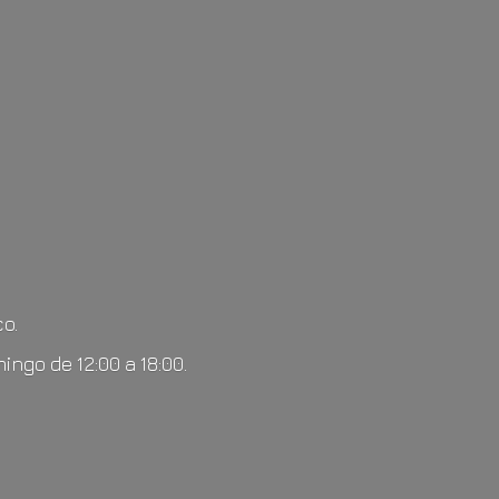
o.
mingo de 12:00
a 18:00.