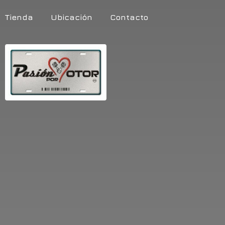
Tienda
Ubicación
Contacto