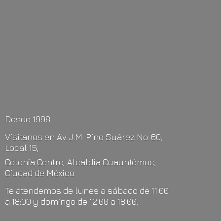
Desde 1998
Visítanos en Av. J.M. Pino Suárez No. 60,
Local 15,
Colonia Centro, Alcaldía Cuauhtémoc,
Ciudad de México.
Te atendemos de lunes a sábado de 11:00
a 18:00 y domingo de 12:00
a 18:00.