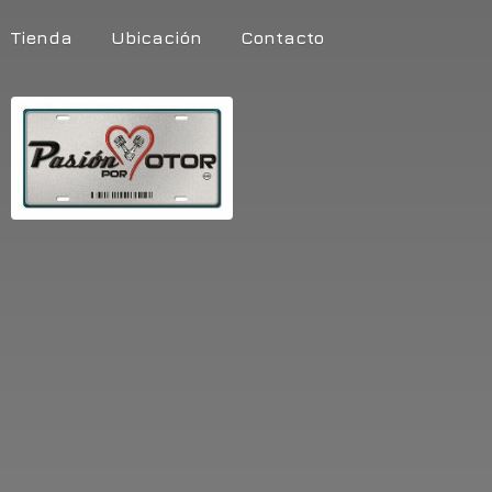
Tienda
Ubicación
Contacto