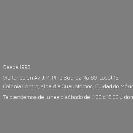
Desde 1998
Visítanos en Av. J.M. Pino Suárez No. 60, Local 15,
Colonia Centro, Alcaldía Cuauhtémoc, Ciudad de Méxic
Te atendemos de lunes a sábado de 11:00 a 18:00 y do