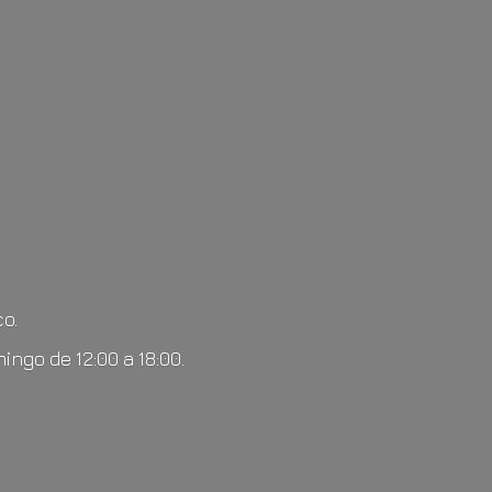
o.
mingo de 12:00
a 18:00.