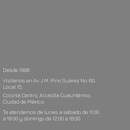
Desde 1998
Visítanos en Av. J.M. Pino Suárez No. 60,
Local 15,
Colonia Centro, Alcaldía Cuauhtémoc,
Ciudad de México.
Te atendemos de lunes a sábado de 11:00
a 18:00 y domingo de 12:00
a 18:00.