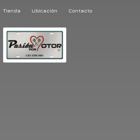
Tienda
Ubicación
Contacto