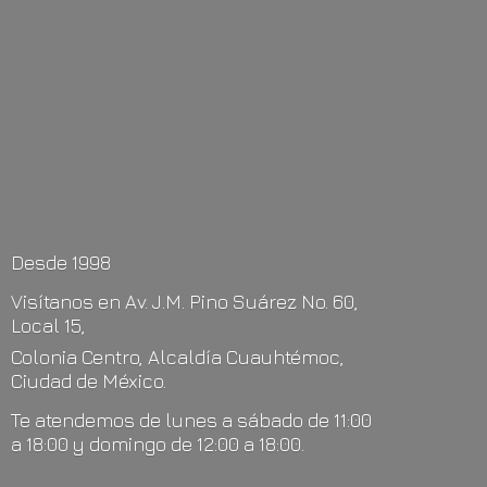
Desde 1998
Visítanos en Av. J.M. Pino Suárez No. 60,
Local 15,
Colonia Centro, Alcaldía Cuauhtémoc,
Ciudad de México.
Te atendemos de lunes a sábado de 11:00
a 18:00 y domingo de 12:00
a 18:00.