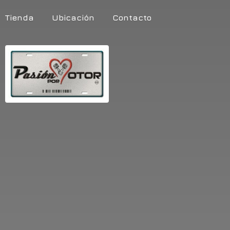
Tienda
Ubicación
Contacto