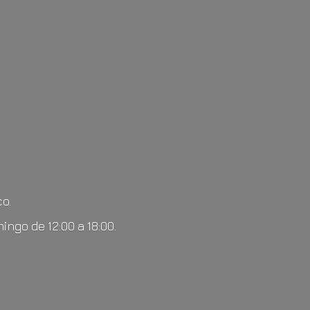
o.
mingo de 12:00
a 18:00.