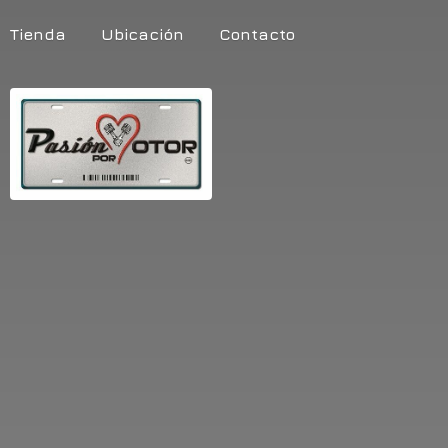
Tienda
Ubicación
Contacto