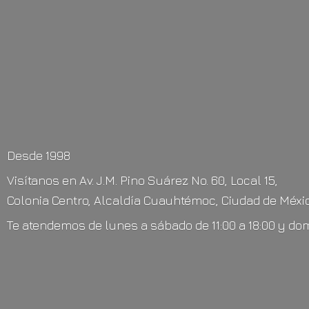
Desde 1998
Visítanos en Av. J.M. Pino Suárez No. 60, Local 15,
Colonia Centro, Alcaldía Cuauhtémoc, Ciudad de Méxic
Te atendemos de lunes a sábado de 11:00 a 18:00 y do