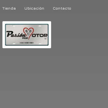
Tienda
Ubicación
Contacto