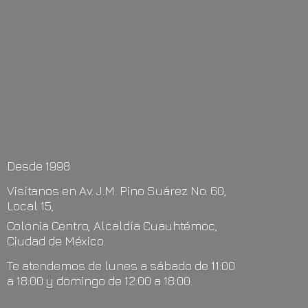
Desde 1998
Visítanos en Av. J.M. Pino Suárez No. 60,
Local 15,
Colonia Centro, Alcaldía Cuauhtémoc,
Ciudad de México.
Te atendemos de lunes a sábado de 11:00
a 18:00 y domingo de 12:00
a 18:00.