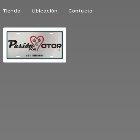
Tienda
Ubicación
Contacto