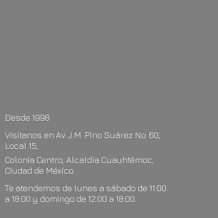
Desde 1998
Visítanos en Av. J.M. Pino Suárez No. 60,
Local 15,
Colonia Centro, Alcaldía Cuauhtémoc,
Ciudad de México.
Te atendemos de lunes a sábado de 11:00
a 18:00 y domingo de 12:00
a 18:00.