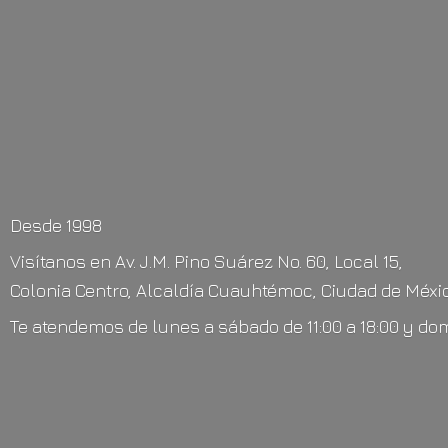
Desde 1998
Visítanos en Av. J.M. Pino Suárez No. 60, Local 15,
Colonia Centro, Alcaldía Cuauhtémoc, Ciudad de Méxic
Te atendemos de lunes a sábado de 11:00 a 18:00 y do