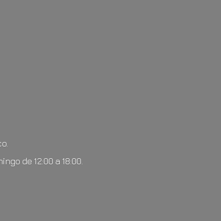
o.
mingo de 12:00
a 18:00.