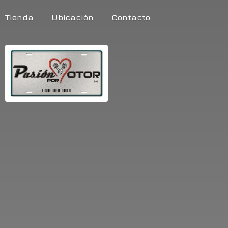
Tienda
Ubicación
Contacto