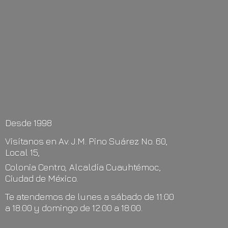
Desde 1998
Visítanos en Av. J.M. Pino Suárez No. 60,
Local 15,
Colonia Centro, Alcaldía Cuauhtémoc,
Ciudad de México.
Te atendemos de lunes a sábado de 11:00
a 18:00 y domingo de 12:00
a 18:00.