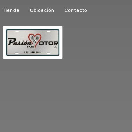
Tienda
Ubicación
Contacto