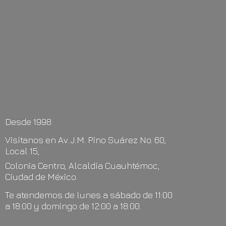
Desde 1998
Visítanos en Av. J.M. Pino Suárez No. 60,
Local 15,
Colonia Centro, Alcaldía Cuauhtémoc,
Ciudad de México.
Te atendemos de lunes a sábado de 11:00
a 18:00 y domingo de 12:00
a 18:00.