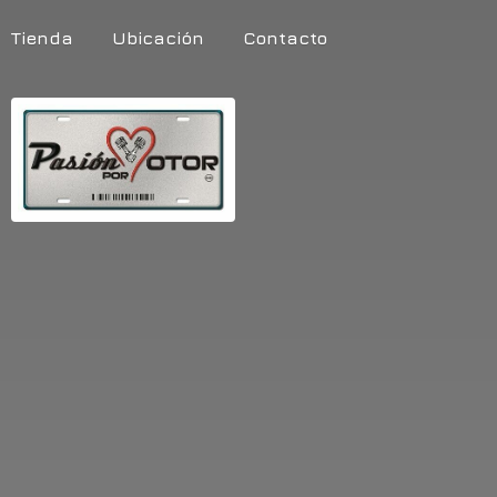
Tienda
Ubicación
Contacto