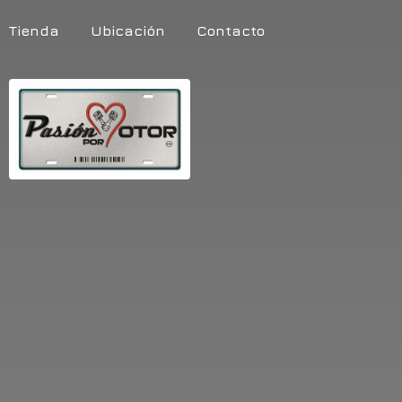
Tienda
Ubicación
Contacto