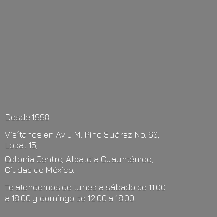
Desde 1998
Visítanos en Av. J.M. Pino Suárez No. 60,
Local 15,
Colonia Centro, Alcaldía Cuauhtémoc,
Ciudad de México.
Te atendemos de lunes a sábado de 11:00
a 18:00 y domingo de 12:00
a 18:00.