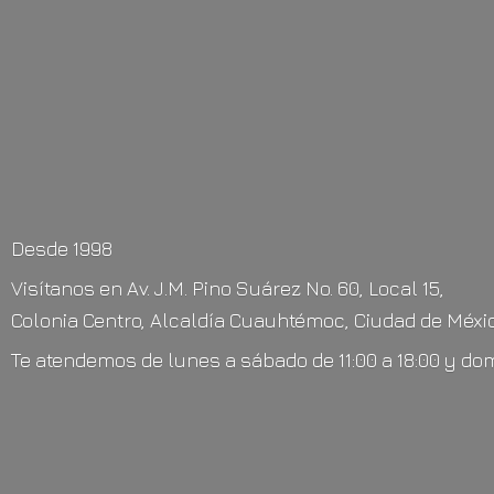
Desde 1998
Visítanos en Av. J.M. Pino Suárez No. 60, Local 15,
Colonia Centro, Alcaldía Cuauhtémoc, Ciudad de Méxic
Te atendemos de lunes a sábado de 11:00 a 18:00 y do