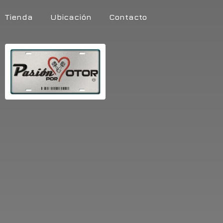
Tienda
Ubicación
Contacto