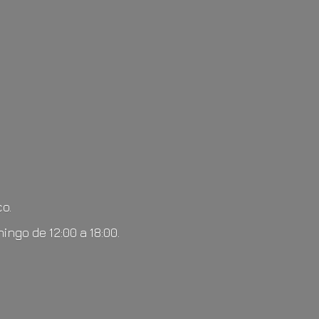
o.
mingo de 12:00
a 18:00.