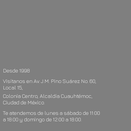
Desde 1998
Visítanos en Av. J.M. Pino Suárez No. 60,
Local 15,
Colonia Centro, Alcaldía Cuauhtémoc,
Ciudad de México.
Te atendemos de lunes a sábado de 11:00
a 18:00 y domingo de 12:00
a 18:00.