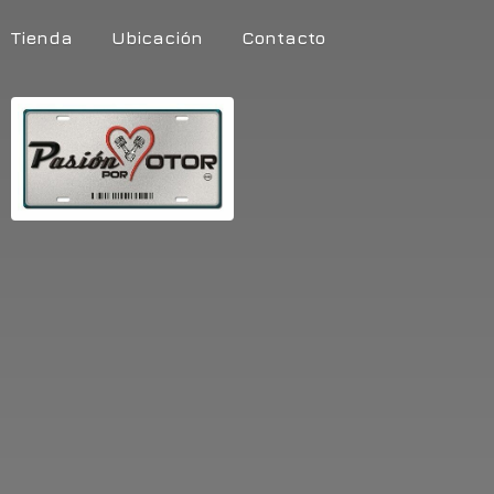
Tienda
Ubicación
Contacto