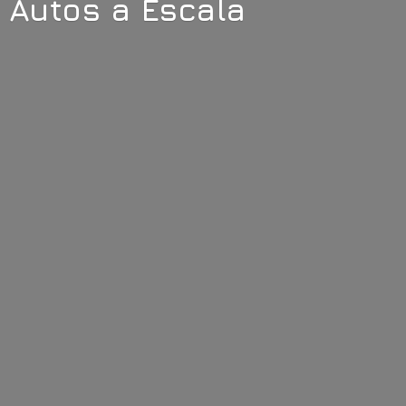
Autos
a Escala