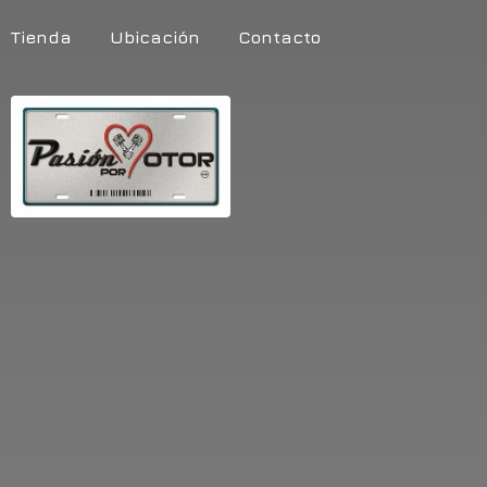
Tienda
Ubicación
Contacto