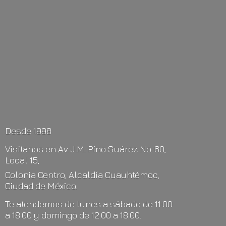
Desde 1998
Visítanos en Av. J.M. Pino Suárez No. 60,
Local 15,
Colonia Centro, Alcaldía Cuauhtémoc,
Ciudad de México.
Te atendemos de lunes a sábado de 11:00
a 18:00 y domingo de 12:00
a 18:00.